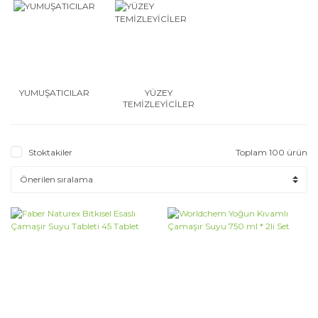
YUMUŞATICILAR
YÜZEY
TEMİZLEYİCİLER
Stoktakiler
Toplam 100 ürün