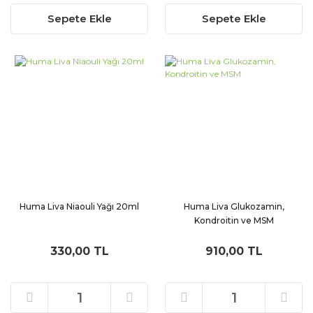
Sepete Ekle
Sepete Ekle
Huma Liva Niaouli Yağı 20ml
Huma Liva Glukozamin,
Kondroitin ve MSM
330,00 TL
910,00 TL