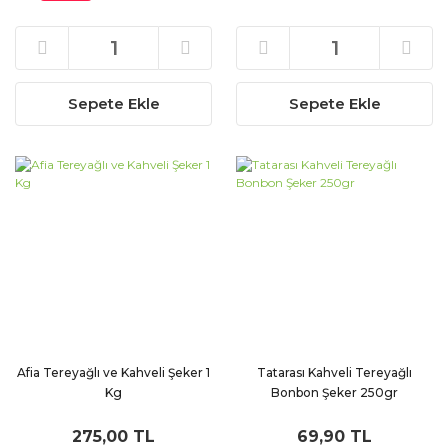
Sepete Ekle
Sepete Ekle
Afia Tereyağlı ve Kahveli Şeker 1
Tatarası Kahveli Tereyağlı
Kg
Bonbon Şeker 250gr
275,00 TL
69,90 TL