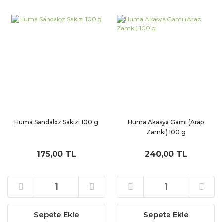
Huma Sandaloz Sakızı 100 g
Huma Akasya Gamı (Arap
Zamkı) 100 g
175,00 TL
240,00 TL
Sepete Ekle
Sepete Ekle