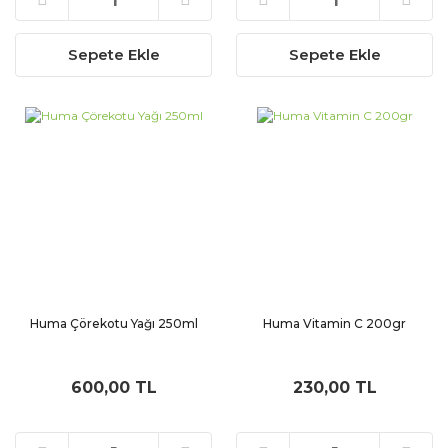
Sepete Ekle
Sepete Ekle
Huma Çörekotu Yağı 250ml
Huma Vitamin C 200gr
600,00 TL
230,00 TL