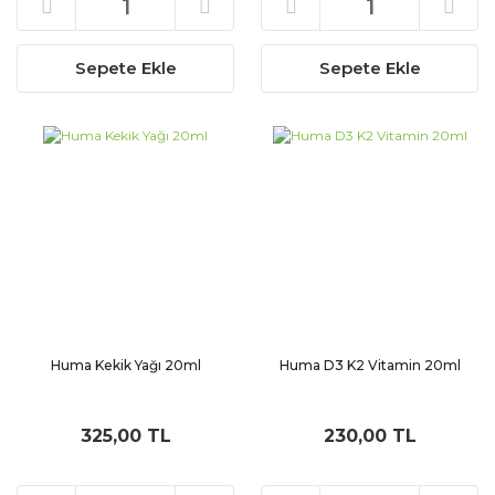
Sepete Ekle
Sepete Ekle
Huma Kekik Yağı 20ml
Huma D3 K2 Vitamin 20ml
325,00 TL
230,00 TL