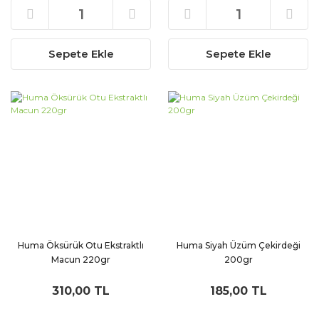
Sepete Ekle
Sepete Ekle
Huma Öksürük Otu Ekstraktlı
Huma Siyah Üzüm Çekirdeği
Macun 220gr
200gr
310,00 TL
185,00 TL