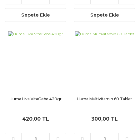
Sepete Ekle
Sepete Ekle
Huma Liva VitaGebe 420gr
Huma Multivitamin 60 Tablet
420,00 TL
300,00 TL