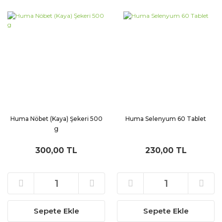
Huma Nöbet (Kaya) Şekeri 500
Huma Selenyum 60 Tablet
g
300,00 TL
230,00 TL
Sepete Ekle
Sepete Ekle