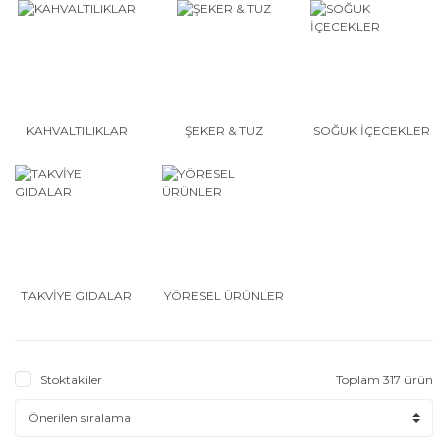
KAHVALTILIKLAR
ŞEKER & TUZ
SOĞUK İÇECEKLER
TAKVİYE GIDALAR
YÖRESEL ÜRÜNLER
Stoktakiler
Toplam 317 ürün