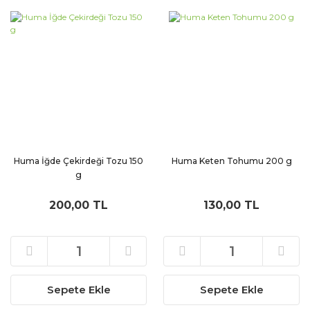
Huma İğde Çekirdeği Tozu 150
Huma Keten Tohumu 200 g
g
200,00 TL
130,00 TL
Sepete Ekle
Sepete Ekle