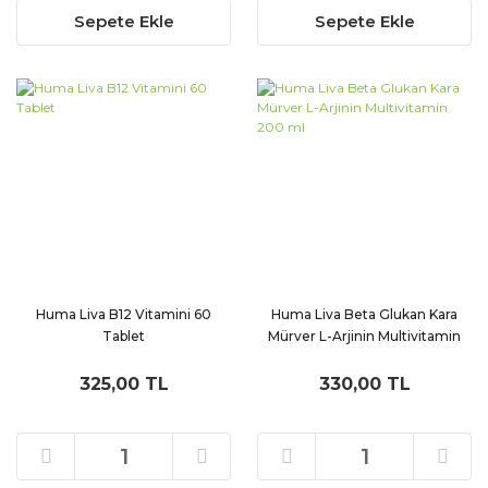
Sepete Ekle
Sepete Ekle
Huma Liva B12 Vitamini 60
Huma Liva Beta Glukan Kara
Tablet
Mürver L-Arjinin Multivitamin
200 ml
325,00 TL
330,00 TL