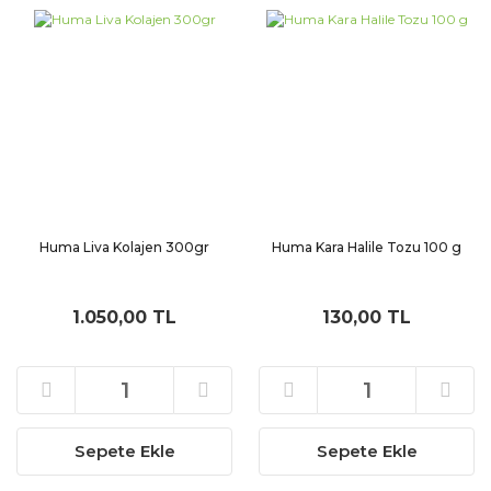
Huma Liva Kolajen 300gr
Huma Kara Halile Tozu 100 g
1.050,00 TL
130,00 TL
Sepete Ekle
Sepete Ekle