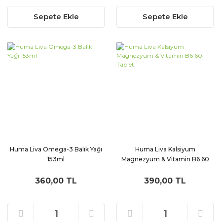
Sepete Ekle
Sepete Ekle
Huma Liva Omega-3 Balık Yağı
Huma Liva Kalsiyum
153ml
Magnezyum & Vitamin B6 60
Tablet
360,00 TL
390,00 TL