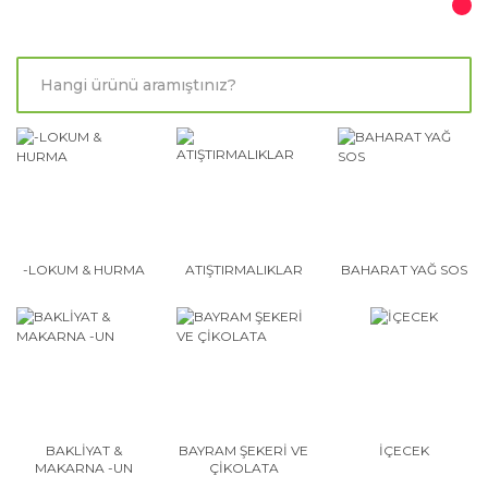
-LOKUM & HURMA
ATIŞTIRMALIKLAR
BAHARAT YAĞ SOS
BAKLİYAT &
BAYRAM ŞEKERİ VE
İÇECEK
MAKARNA -UN
ÇİKOLATA