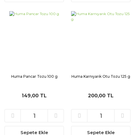
Huma Pancar Tozu 100 g
Huma Karnıyarık Otu Tozu 125 g
149,00 TL
200,00 TL
Sepete Ekle
Sepete Ekle