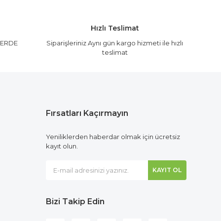
Hızlı Teslimat
LERDE
Siparişleriniz Aynı gün kargo hizmeti ile hızlı
teslimat
Fırsatları Kaçırmayın
Yeniliklerden haberdar olmak için ücretsiz
kayıt olun.
KAYIT OL
Bizi Takip Edin