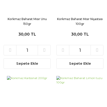
Korkmaz Baharat Mısır Unu
Korkmaz Baharat Mısır Nişastası
150gr
100gr
30,00 TL
30,00 TL
Sepete Ekle
Sepete Ekle