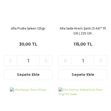
Afia Pudra Şekeri 125gr
Afia Sade Krem Şanti (3 Ad.* 75
GR.) 225 GR.
30,00 TL
115,00 TL
Sepete Ekle
Sepete Ekle