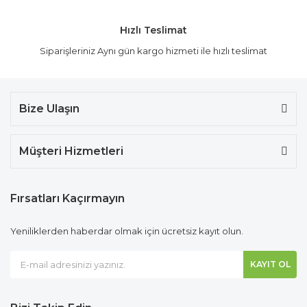
Hızlı Teslimat
Siparişleriniz Aynı gün kargo hizmeti ile hızlı teslimat
Bize Ulaşın
Müşteri Hizmetleri
Fırsatları Kaçırmayın
Yeniliklerden haberdar olmak için ücretsiz kayıt olun.
KAYIT OL