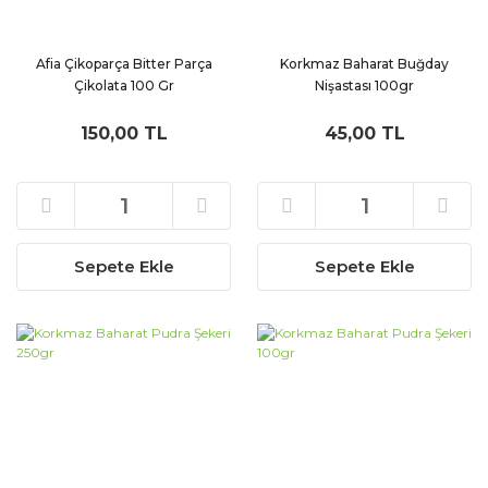
Afia Çikoparça Bitter Parça
Korkmaz Baharat Buğday
Çikolata 100 Gr
Nişastası 100gr
150,00 TL
45,00 TL
Sepete Ekle
Sepete Ekle