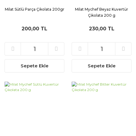
Milat Sütlü Parça Çikolata 200gr
Milat Mychef Beyaz Kuvertür
Çikolata 200 g
200,00 TL
230,00 TL
Sepete Ekle
Sepete Ekle