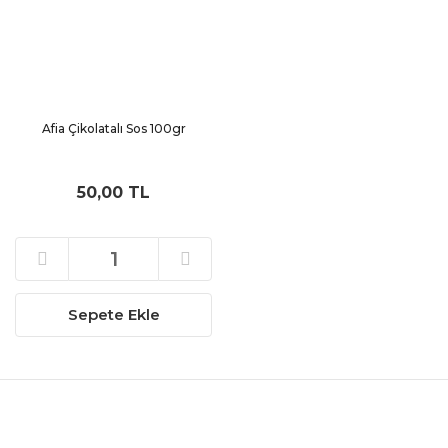
Afia Çikolatalı Sos 100gr
50,00 TL
Sepete Ekle