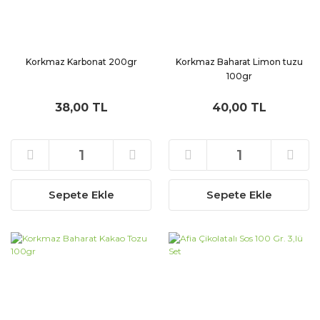
Korkmaz Karbonat 200gr
Korkmaz Baharat Limon tuzu
100gr
38,00 TL
40,00 TL
Sepete Ekle
Sepete Ekle