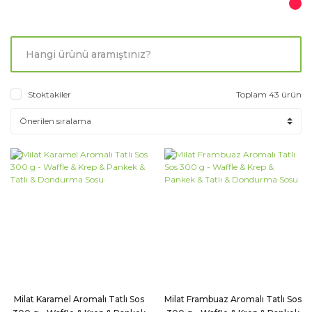
Stoktakiler
Toplam 43 ürün
Milat Karamel Aromalı Tatlı Sos
Milat Frambuaz Aromalı Tatlı Sos