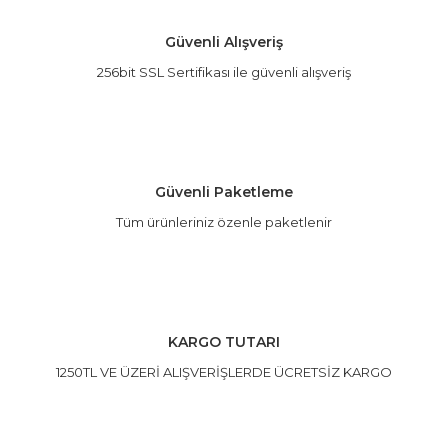
Güvenli Alışveriş
256bit SSL Sertifikası ile güvenli alışveriş
Güvenli Paketleme
Tüm ürünleriniz özenle paketlenir
KARGO TUTARI
1250TL VE ÜZERİ ALIŞVERİŞLERDE ÜCRETSİZ KARGO