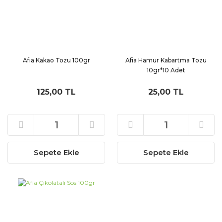
Afia Kakao Tozu 100gr
Afia Hamur Kabartma Tozu
10gr*10 Adet
125,00 TL
25,00 TL
Sepete Ekle
Sepete Ekle