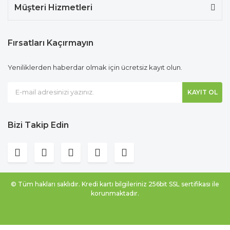
Müşteri Hizmetleri
Fırsatları Kaçırmayın
Yeniliklerden haberdar olmak için ücretsiz kayıt olun.
KAYIT OL
Bizi Takip Edin
© Tüm hakları saklıdır. Kredi kartı bilgileriniz 256bit SSL sertifikası ile
korunmaktadır.