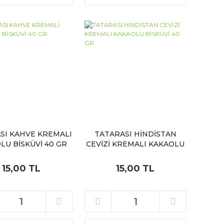
SI KAHVE KREMALI
TATARASI HİNDİSTAN
LU BİSKÜVİ 40 GR
CEVİZİ KREMALI KAKAOLU
BİSKÜVİ 40 GR
15,00 TL
15,00 TL