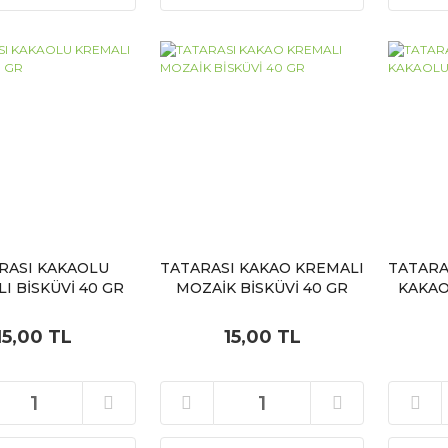
RASI KAKAOLU
TATARASI KAKAO KREMALI
TATARA
I BİSKÜVİ 40 GR
MOZAİK BİSKÜVİ 40 GR
KAKAO
15,00 TL
15,00 TL