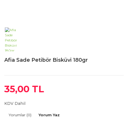
Afia Sade Petibör Bisküvi 180gr
35,00 TL
KDV Dahil
Yorumlar (0)
Yorum Yaz