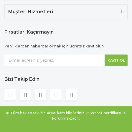
Müşteri Hizmetleri
Fırsatları Kaçırmayın
Yeniliklerden haberdar olmak için ücretsiz kayıt olun.
KAYIT OL
Bizi Takip Edin
© Tüm hakları saklıdır. Kredi kartı bilgileriniz 256bit SSL sertifikası ile
korunmaktadır.