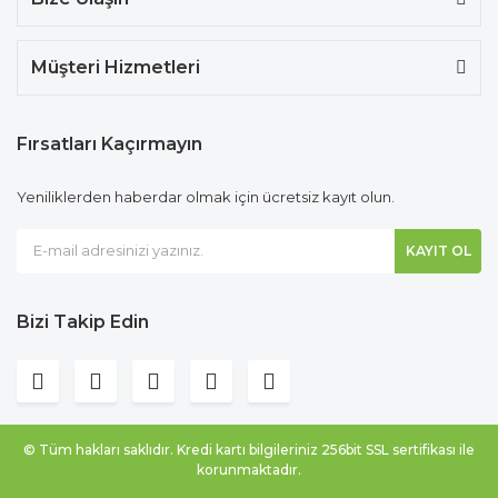
Müşteri Hizmetleri
Fırsatları Kaçırmayın
Yeniliklerden haberdar olmak için ücretsiz kayıt olun.
KAYIT OL
Bizi Takip Edin
© Tüm hakları saklıdır. Kredi kartı bilgileriniz 256bit SSL sertifikası ile
korunmaktadır.