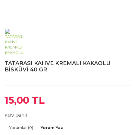
TATARASI KAHVE KREMALI KAKAOLU
BİSKÜVİ 40 GR
15,00 TL
KDV Dahil
Yorumlar (0)
Yorum Yaz