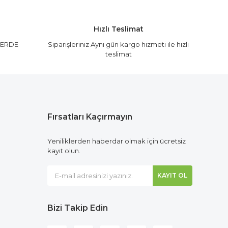
Hızlı Teslimat
LERDE
Siparişleriniz Aynı gün kargo hizmeti ile hızlı
teslimat
Fırsatları Kaçırmayın
Yeniliklerden haberdar olmak için ücretsiz
kayıt olun.
KAYIT OL
Bizi Takip Edin