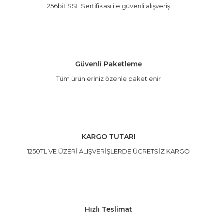
256bit SSL Sertifikası ile güvenli alışveriş
Güvenli Paketleme
Tüm ürünleriniz özenle paketlenir
KARGO TUTARI
1250TL VE ÜZERİ ALIŞVERİŞLERDE ÜCRETSİZ KARGO
Hızlı Teslimat