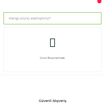
Ürün Bulunamadı.
Güvenli Alışveriş