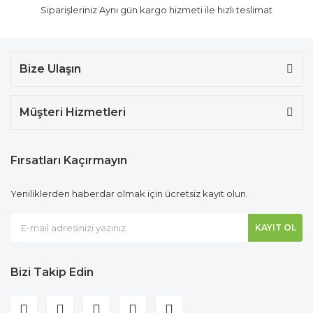
Siparişleriniz Aynı gün kargo hizmeti ile hızlı teslimat
Bize Ulaşın
Müşteri Hizmetleri
Fırsatları Kaçırmayın
Yeniliklerden haberdar olmak için ücretsiz kayıt olun.
KAYIT OL
Bizi Takip Edin