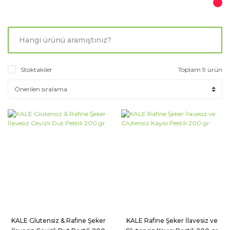
Stoktakiler
Toplam 9 ürün
KALE Glutensiz & Rafine Şeker
KALE Rafine Şeker İlavesiz ve