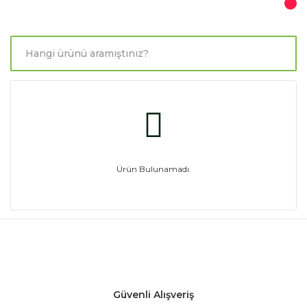
Ürün Bulunamadı.
Güvenli Alışveriş