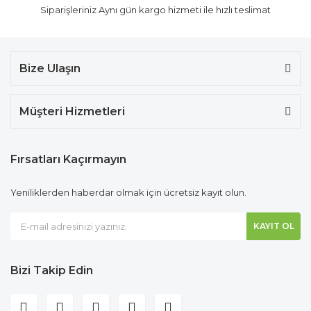
Siparişleriniz Aynı gün kargo hizmeti ile hızlı teslimat
Bize Ulaşın
Müşteri Hizmetleri
Fırsatları Kaçırmayın
Yeniliklerden haberdar olmak için ücretsiz kayıt olun.
KAYIT OL
Bizi Takip Edin