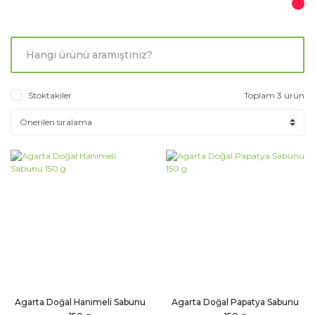
Stoktakiler
Toplam 3 ürün
Agarta Doğal Hanımeli Sabunu
Agarta Doğal Papatya Sabunu