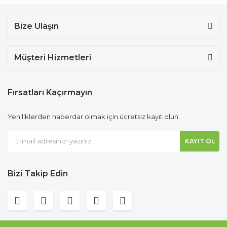
Bize Ulaşın
Müşteri Hizmetleri
Fırsatları Kaçırmayın
Yeniliklerden haberdar olmak için ücretsiz kayıt olun.
KAYIT OL
Bizi Takip Edin