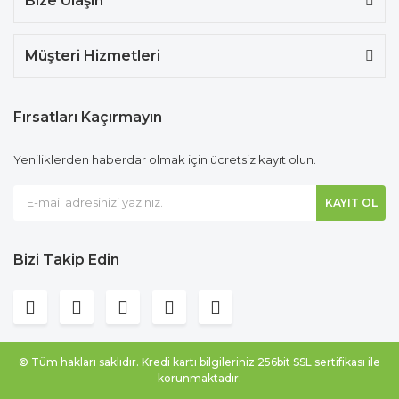
Bize Ulaşın
Müşteri Hizmetleri
Fırsatları Kaçırmayın
Yeniliklerden haberdar olmak için ücretsiz kayıt olun.
KAYIT OL
Bizi Takip Edin
© Tüm hakları saklıdır. Kredi kartı bilgileriniz 256bit SSL sertifikası ile
korunmaktadır.