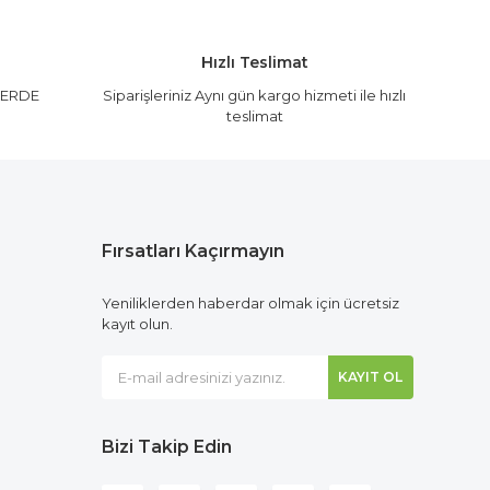
Hızlı Teslimat
LERDE
Siparişleriniz Aynı gün kargo hizmeti ile hızlı
teslimat
Fırsatları Kaçırmayın
Yeniliklerden haberdar olmak için ücretsiz
kayıt olun.
KAYIT OL
Bizi Takip Edin