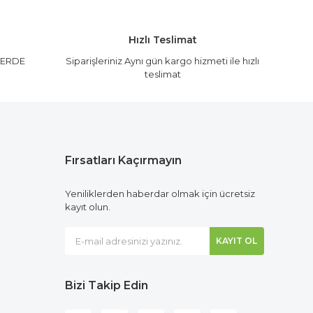
Hızlı Teslimat
LERDE
Siparişleriniz Aynı gün kargo hizmeti ile hızlı
teslimat
Fırsatları Kaçırmayın
Yeniliklerden haberdar olmak için ücretsiz
kayıt olun.
KAYIT OL
Bizi Takip Edin