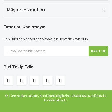
Müşteri Hizmetleri
Fırsatları Kaçırmayın
Yeniliklerden haberdar olmak için ücretsiz kayıt olun.
KAYIT OL
Bizi Takip Edin
© Tüm hakları saklıdır. Kredi kartı bilgileriniz 256bit SSL sertifikası ile
korunmaktadır.