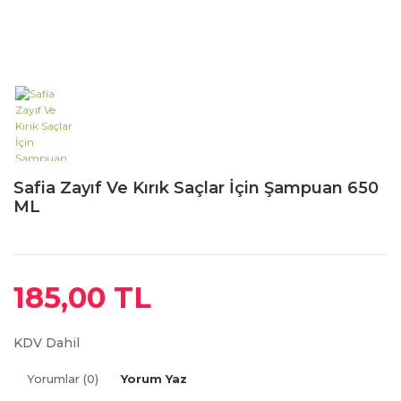
Safia Zayıf Ve Kırık Saçlar İçin Şampuan 650
ML
185,00 TL
KDV Dahil
Yorumlar (0)
Yorum Yaz