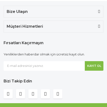
Bize Ulaşın
Müşteri Hizmetleri
Fırsatları Kaçırmayın
Yeniliklerden haberdar olmak için ücretsiz kayıt olun.
KAYIT OL
Bizi Takip Edin