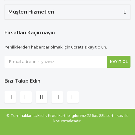
Müşteri Hizmetleri
Fırsatları Kaçırmayın
Yeniliklerden haberdar olmak için ücretsiz kayıt olun.
KAYIT OL
Bizi Takip Edin
© Tüm hakları saklıdır. Kredi kartı bilgileriniz 256bit SSL sertifikası ile
korunmaktadır.