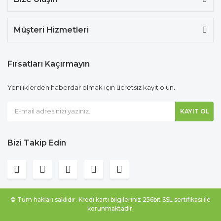
Müşteri Hizmetleri
Fırsatları Kaçırmayın
Yeniliklerden haberdar olmak için ücretsiz kayıt olun.
KAYIT OL
Bizi Takip Edin
© Tüm hakları saklıdır. Kredi kartı bilgileriniz 256bit SSL sertifikası ile
korunmaktadır.