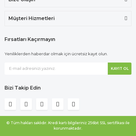
Müşteri Hizmetleri
Fırsatları Kaçırmayın
Yeniliklerden haberdar olmak için ücretsiz kayıt olun.
KAYIT OL
Bizi Takip Edin
© Tüm hakları saklıdır. Kredi kartı bilgileriniz 256bit SSL sertifikası ile
korunmaktadır.