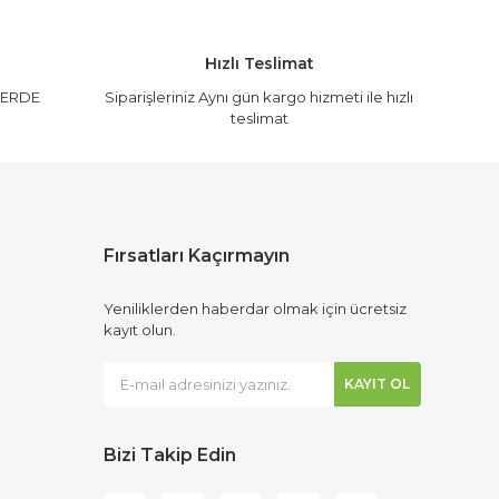
Hızlı Teslimat
LERDE
Siparişleriniz Aynı gün kargo hizmeti ile hızlı
teslimat
Fırsatları Kaçırmayın
Yeniliklerden haberdar olmak için ücretsiz
kayıt olun.
KAYIT OL
Bizi Takip Edin