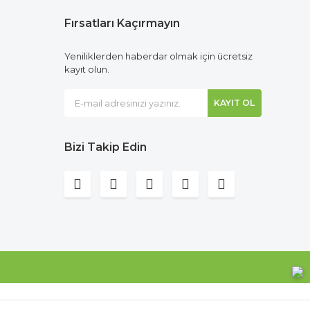
Fırsatları Kaçırmayın
Yeniliklerden haberdar olmak için ücretsiz
kayıt olun.
KAYIT OL
Bizi Takip Edin