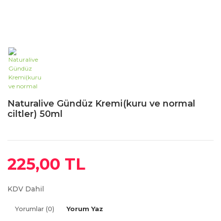
Naturalive Gündüz Kremi(kuru ve normal
ciltler) 50ml
225,00 TL
KDV Dahil
Yorumlar (0)
Yorum Yaz