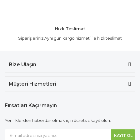
Hızlı Teslimat
Siparişleriniz Aynı gün kargo hizmeti ile hızlı teslimat
Bize Ulaşın
Müşteri Hizmetleri
Fırsatları Kaçırmayın
Yeniliklerden haberdar olmak için ücretsiz kayıt olun.
KAYIT OL