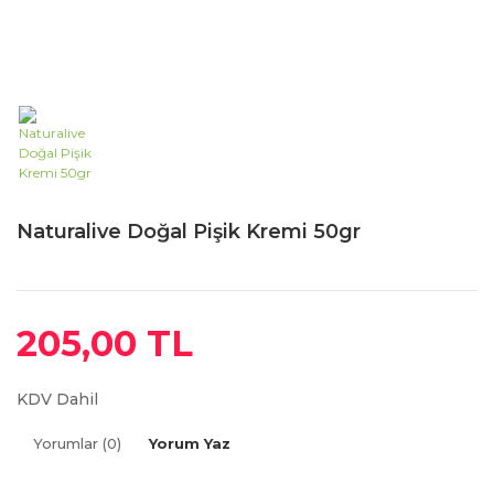
Naturalive Doğal Pişik Kremi 50gr
205,00 TL
KDV Dahil
Yorumlar (0)
Yorum Yaz