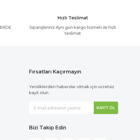
Hızlı Teslimat
LERDE
Siparişleriniz Aynı gün kargo hizmeti ile hızlı
teslimat
Fırsatları Kaçırmayın
Yeniliklerden haberdar olmak için ücretsiz
kayıt olun.
KAYIT OL
Bizi Takip Edin