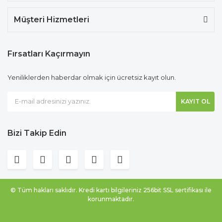
Müşteri Hizmetleri
Fırsatları Kaçırmayın
Yeniliklerden haberdar olmak için ücretsiz kayıt olun.
KAYIT OL
Bizi Takip Edin
© Tüm hakları saklıdır. Kredi kartı bilgileriniz 256bit SSL sertifikası ile
korunmaktadır.