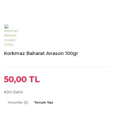
Korkmaz Baharat Anason 100gr
50,00 TL
KDV Dahil
Yorumlar (0)
Yorum Yaz