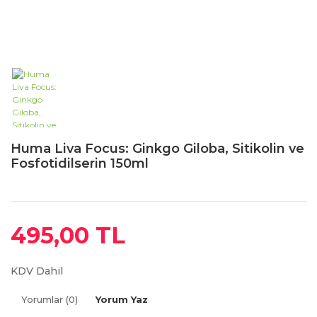
Huma Liva Focus: Ginkgo Giloba, Sitikolin ve
Fosfotidilserin 150ml
495,00 TL
KDV Dahil
Yorumlar (0)
Yorum Yaz