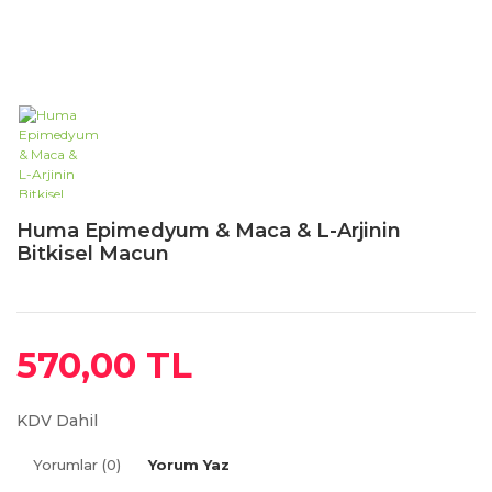
Huma Epimedyum & Maca & L-Arjinin
Bitkisel Macun
570,00 TL
KDV Dahil
Yorumlar (0)
Yorum Yaz