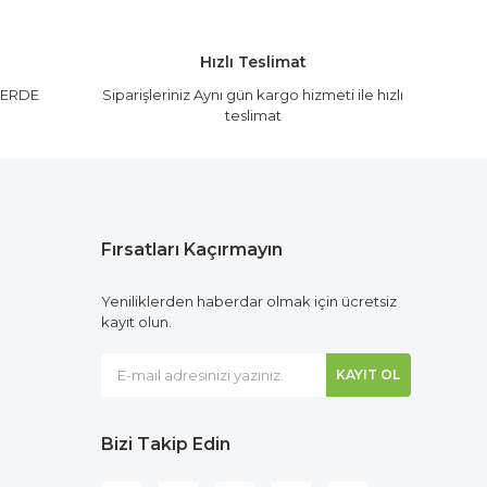
Hızlı Teslimat
LERDE
Siparişleriniz Aynı gün kargo hizmeti ile hızlı
teslimat
Fırsatları Kaçırmayın
Yeniliklerden haberdar olmak için ücretsiz
kayıt olun.
KAYIT OL
Bizi Takip Edin