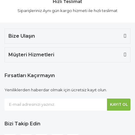
Hızlı Teslimat
Siparişleriniz Aynı gün kargo hizmeti ile hızlı teslimat
Bize Ulaşın
Müşteri Hizmetleri
Fırsatları Kaçırmayın
Yeniliklerden haberdar olmak için ücretsiz kayıt olun.
KAYIT OL
Bizi Takip Edin