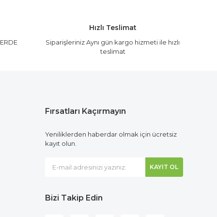
Hızlı Teslimat
LERDE
Siparişleriniz Aynı gün kargo hizmeti ile hızlı
teslimat
Fırsatları Kaçırmayın
Yeniliklerden haberdar olmak için ücretsiz
kayıt olun.
KAYIT OL
Bizi Takip Edin