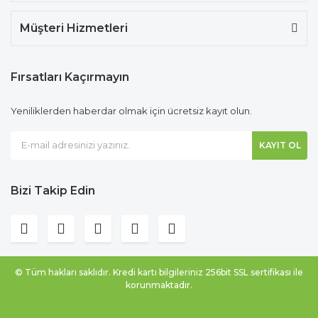
Müşteri Hizmetleri
Fırsatları Kaçırmayın
Yeniliklerden haberdar olmak için ücretsiz kayıt olun.
KAYIT OL
Bizi Takip Edin
© Tüm hakları saklıdır. Kredi kartı bilgileriniz 256bit SSL sertifikası ile
korunmaktadır.