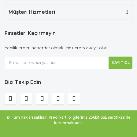
Müşteri Hizmetleri
Fırsatları Kaçırmayın
Yeniliklerden haberdar olmak için ücretsiz kayıt olun.
KAYIT OL
Bizi Takip Edin
© Tüm hakları saklıdır. Kredi kartı bilgileriniz 256bit SSL sertifikası ile
korunmaktadır.