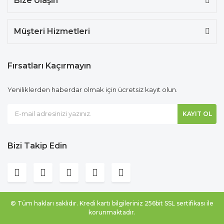
Bize Ulaşın
Müşteri Hizmetleri
Fırsatları Kaçırmayın
Yeniliklerden haberdar olmak için ücretsiz kayıt olun.
KAYIT OL
Bizi Takip Edin
© Tüm hakları saklıdır. Kredi kartı bilgileriniz 256bit SSL sertifikası ile
korunmaktadır.