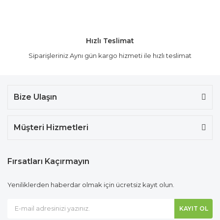
Hızlı Teslimat
Siparişleriniz Aynı gün kargo hizmeti ile hızlı teslimat
Bize Ulaşın
Müşteri Hizmetleri
Fırsatları Kaçırmayın
Yeniliklerden haberdar olmak için ücretsiz kayıt olun.
KAYIT OL