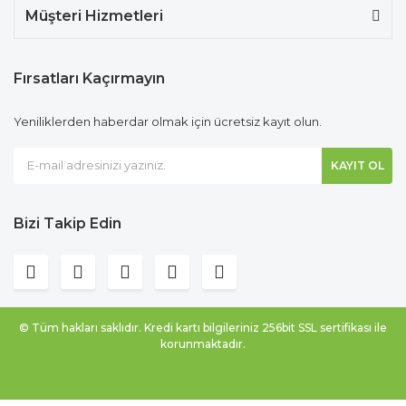
Müşteri Hizmetleri
Fırsatları Kaçırmayın
Yeniliklerden haberdar olmak için ücretsiz kayıt olun.
KAYIT OL
Bizi Takip Edin
© Tüm hakları saklıdır. Kredi kartı bilgileriniz 256bit SSL sertifikası ile
korunmaktadır.