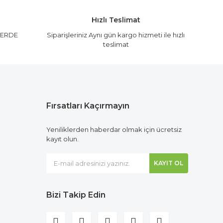
Hızlı Teslimat
LERDE
Siparişleriniz Aynı gün kargo hizmeti ile hızlı
teslimat
Fırsatları Kaçırmayın
Yeniliklerden haberdar olmak için ücretsiz
kayıt olun.
KAYIT OL
Bizi Takip Edin