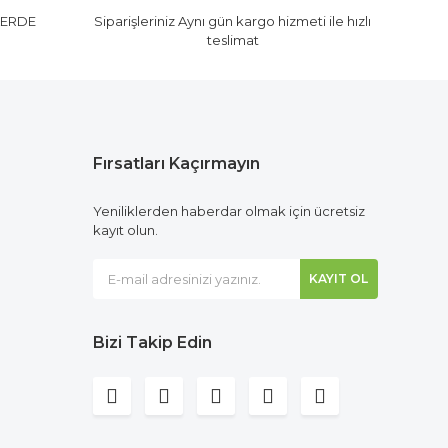
LERDE
Siparişleriniz Aynı gün kargo hizmeti ile hızlı
teslimat
Fırsatları Kaçırmayın
Yeniliklerden haberdar olmak için ücretsiz
kayıt olun.
KAYIT OL
Bizi Takip Edin