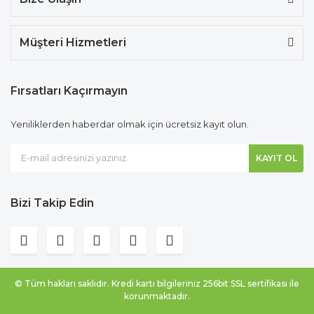
Müşteri Hizmetleri
Fırsatları Kaçırmayın
Yeniliklerden haberdar olmak için ücretsiz kayıt olun.
KAYIT OL
Bizi Takip Edin
© Tüm hakları saklıdır. Kredi kartı bilgileriniz 256bit SSL sertifikası ile
korunmaktadır.