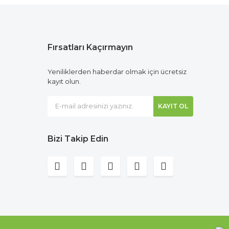
Fırsatları Kaçırmayın
Yeniliklerden haberdar olmak için ücretsiz
kayıt olun.
KAYIT OL
Bizi Takip Edin